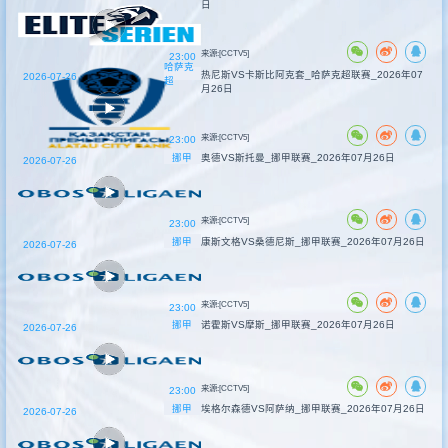
日
来源:[CCTV5]
23:00
哈萨克
热尼斯VS卡斯比阿克套_哈萨克超联赛_2026年07
2026-07-26
超
月26日
来源:[CCTV5]
23:00
挪甲
奥德VS斯托曼_挪甲联赛_2026年07月26日
2026-07-26
来源:[CCTV5]
23:00
挪甲
康斯文格VS桑德尼斯_挪甲联赛_2026年07月26日
2026-07-26
来源:[CCTV5]
23:00
挪甲
诺霍斯VS摩斯_挪甲联赛_2026年07月26日
2026-07-26
来源:[CCTV5]
23:00
挪甲
埃格尔森德VS阿萨纳_挪甲联赛_2026年07月26日
2026-07-26