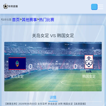
>
>
首页
其他赛事
热门比赛
当前位置:
首页
关岛女足 VS 韩国女足
足球
篮球
女东亚杯
2026-06-03 16:00
0
0
录播
已完赛
关岛女足
韩国女足
集锦
详情
速报
【赛事名称】2026年06月03日 女东亚杯 关岛女足 对阵 韩国女足【高清直播】