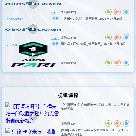
来源:[CCTV5]
23:00
挪甲
兰黑姆VS松达尔_挪甲联赛_2026年07月26日
2026-07-26
来源:[CCTV5]
23:00
俄甲
图拉兵工厂VS索契_俄甲联赛_2026年07月26日
2026-07-26
来源:[CCTV5]
23:00
视频/集锦
【有道理嘛?】自律是唯一的取胜之匙！约克雷斯训
练新视角！
来源:[网络上传]
[集锦]卡塞米罗：我期待能帮助梅西，他是足球历史
上最伟大球员之一！