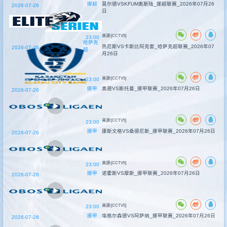
挪超
莫尔德VSKFUM奥斯陆_挪超联赛_2026年07月26
2026-07-26
日
来源:[CCTV5]
23:00
哈萨克
热尼斯VS卡斯比阿克套_哈萨克超联赛_2026年07
2026-07-26
超
月26日
来源:[CCTV5]
23:00
挪甲
奥德VS斯托曼_挪甲联赛_2026年07月26日
2026-07-26
来源:[CCTV5]
23:00
挪甲
康斯文格VS桑德尼斯_挪甲联赛_2026年07月26日
2026-07-26
来源:[CCTV5]
23:00
挪甲
诺霍斯VS摩斯_挪甲联赛_2026年07月26日
2026-07-26
来源:[CCTV5]
23:00
挪甲
埃格尔森德VS阿萨纳_挪甲联赛_2026年07月26日
2026-07-26