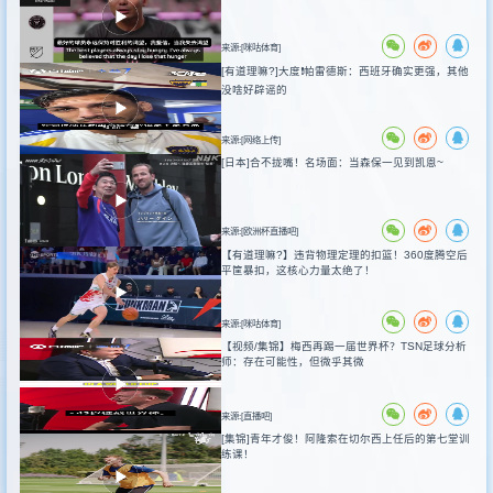
来源:[咪咕体育]
[有道理嘛?]大度❗️帕雷德斯：西班牙确实更强，其他
没啥好辟谣的
来源:[网络上传]
[日本]合不拢嘴！名场面：当森保一见到凯恩~
来源:[欧洲杯直播吧]
【有道理嘛?】违背物理定理的扣篮！360度腾空后
平筐暴扣，这核心力量太绝了！
来源:[咪咕体育]
【视频/集锦】梅西再踢一届世界杯？TSN足球分析
师：存在可能性，但微乎其微
来源:[直播吧]
[集锦]青年才俊！阿隆索在切尔西上任后的第七堂训
练课！