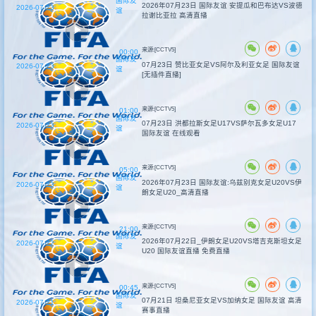
国际友
2026年07月23日 国际友谊 安提瓜和巴布达VS波德
2026-07-23
谊
拉谢比亚拉 高清直播
来源:[CCTV5]
00:00
国际友
07月23日 赞比亚女足VS阿尔及利亚女足 国际友谊
2026-07-23
谊
[无插件直播]
来源:[CCTV5]
01:00
国际友
07月23日 洪都拉斯女足U17VS萨尔瓦多女足U17
2026-07-23
谊
国际友谊 在线观看
来源:[CCTV5]
05:00
国际友
2026年07月23日 国际友谊:乌兹别克女足U20VS伊
2026-07-23
谊
朗女足U20_高清直播
来源:[CCTV5]
21:00
国际友
2026年07月22日_伊朗女足U20VS塔吉克斯坦女足
2026-07-22
谊
U20 国际友谊直播 免费直播
来源:[CCTV5]
00:45
国际友
07月21日 坦桑尼亚女足VS加纳女足 国际友谊 高清
2026-07-21
谊
赛事直播