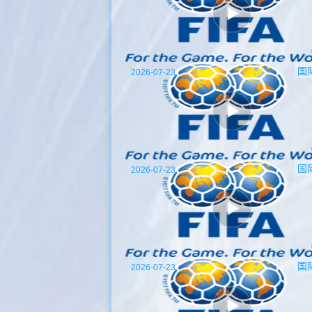
国
2026-07-23
国
2026-07-23
国
2026-07-23