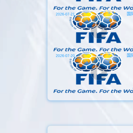
国
2026-07-21
国
2026-07-20