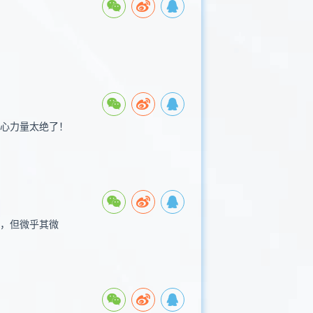
核心力量太绝了！
性，但微乎其微