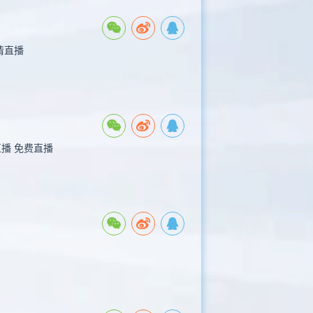
高清直播
直播 免费直播