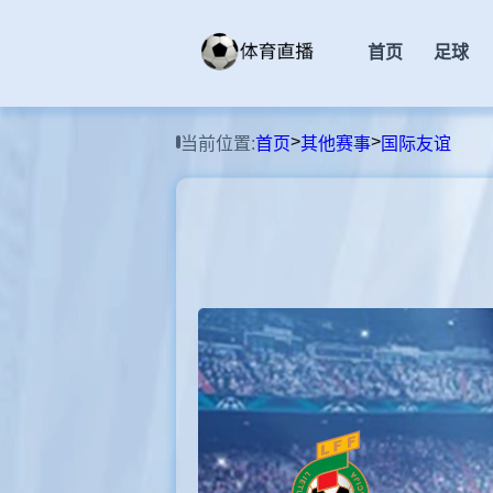
首页
足球
>
>
当前位置:
首页
其他赛事
国际友谊