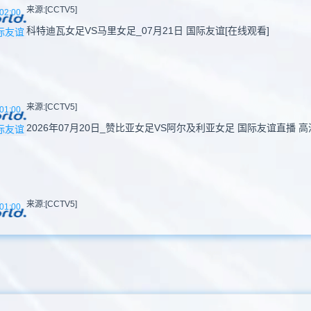
来源:[CCTV5]
02:00
科特迪瓦女足VS马里女足_07月21日 国际友谊[在线观看]
际友谊
来源:[CCTV5]
01:00
2026年07月20日_赞比亚女足VS阿尔及利亚女足 国际友谊直播 
际友谊
来源:[CCTV5]
01:00