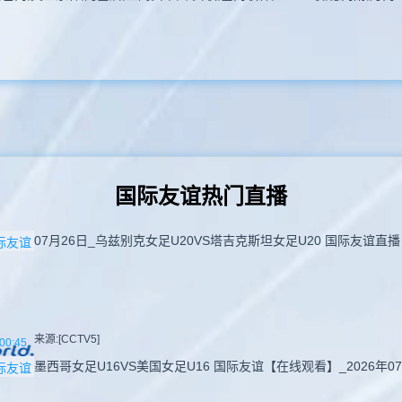
国际友谊热门直播
07月26日_乌兹别克女足U20VS塔吉克斯坦女足U20 国际友谊直
际友谊
来源:[CCTV5]
00:45
墨西哥女足U16VS美国女足U16 国际友谊【在线观看】_2026年07
际友谊