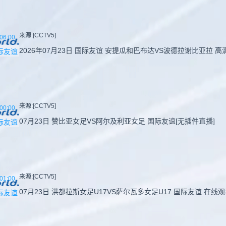
来源:[CCTV5]
06:00
2026年07月23日 国际友谊 安提瓜和巴布达VS波德拉谢比亚拉 高
际友谊
来源:[CCTV5]
00:00
07月23日 赞比亚女足VS阿尔及利亚女足 国际友谊[无插件直播]
际友谊
来源:[CCTV5]
01:00
07月23日 洪都拉斯女足U17VS萨尔瓦多女足U17 国际友谊 在线
际友谊