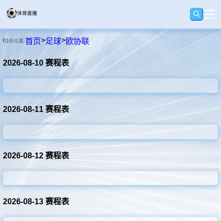
>
>
首页
足球
欧协联
当前位置:
首页
2026-08-10 赛程表
足球
篮球
2026-08-11 赛程表
录播
2026-08-12 赛程表
集锦
2026-08-13 赛程表
速报