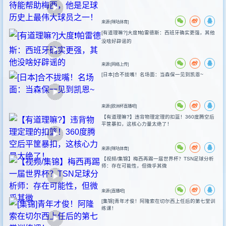
来源:[咪咕体育]
[有道理嘛?]大度❗️帕雷德斯：西班牙确实更强，其他
没啥好辟谣的
来源:[网络上传]
[日本]合不拢嘴！名场面：当森保一见到凯恩~
来源:[欧洲杯直播吧]
【有道理嘛?】违背物理定理的扣篮！360度腾空后
平筐暴扣，这核心力量太绝了！
来源:[咪咕体育]
【视频/集锦】梅西再踢一届世界杯？TSN足球分析
师：存在可能性，但微乎其微
来源:[直播吧]
[集锦]青年才俊！阿隆索在切尔西上任后的第七堂训
练课！