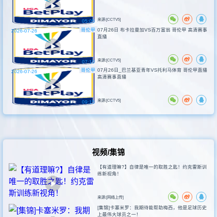
来源:[CCTV5]
05:05
哥伦甲
07月26日 布卡拉曼加VS百万富翁 哥伦甲 高清赛事
2026-07-26
直播
来源:[CCTV5]
07:10
哥伦甲
07月26日_巴兰基亚青年VS托利马体育 哥伦甲直播
2026-07-26
高清赛事直播
来源:[CCTV5]
09:15
视频/集锦
【有道理嘛?】自律是唯一的取胜之匙！约克雷斯训
练新视角！
来源:[网络上传]
[集锦]卡塞米罗：我期待能帮助梅西，他是足球历史
上最伟大球员之一！