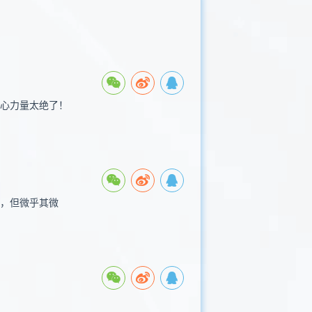
核心力量太绝了！
性，但微乎其微