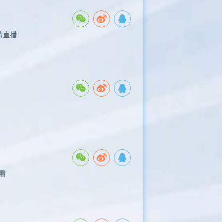
清直播
观看