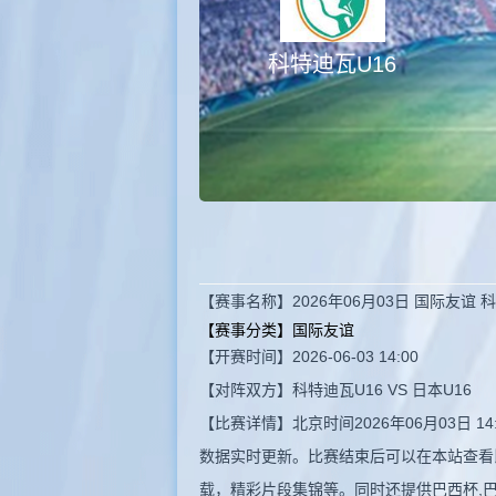
科特迪瓦U16
【赛事名称】2026年06月03日 国际友谊 
【赛事分类】
国际友谊
【开赛时间】2026-06-03 14:00
【对阵双方】科特迪瓦U16 VS 日本U16
【比赛详情】北京时间2026年06月03日 
数据实时更新。比赛结束后可以在本站查看
载，精彩片段集锦等。同时还提供巴西杯,巴帕