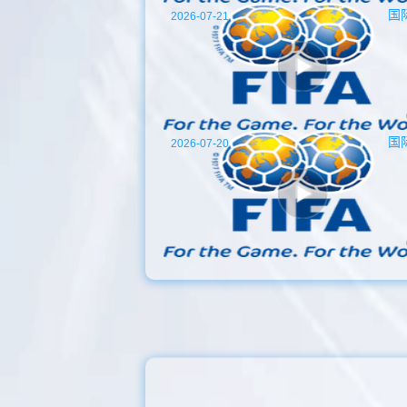
国
2026-07-21
国
2026-07-20