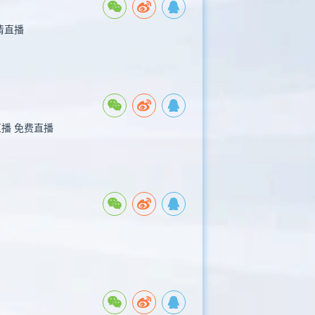
高清直播
直播 免费直播