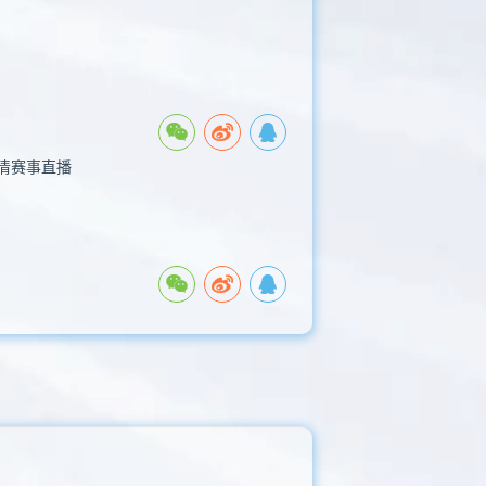
高清赛事直播