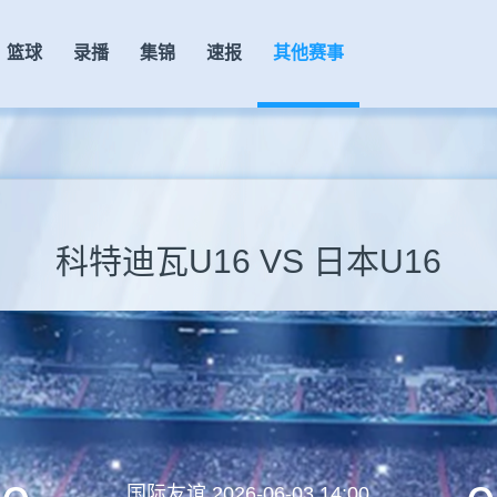
篮球
录播
集锦
速报
其他赛事
科特迪瓦U16 VS 日本U16
国际友谊
2026-06-03 14:00