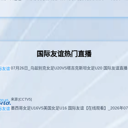
国际友谊热门直播
07月26日_乌兹别克女足U20VS塔吉克斯坦女足U20 国际友谊直
际友谊
来源:[CCTV5]
00:45
墨西哥女足U16VS美国女足U16 国际友谊【在线观看】_2026年07
际友谊