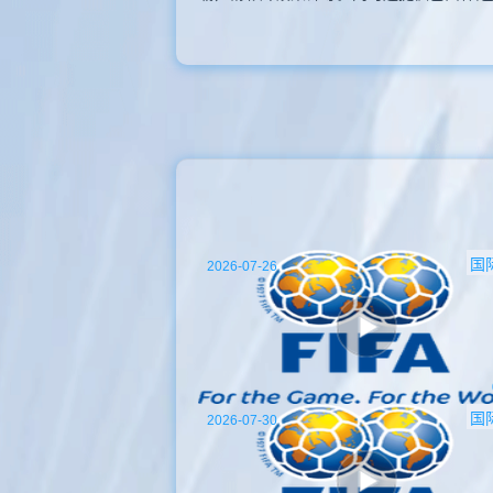
国
2026-07-26
国
2026-07-30