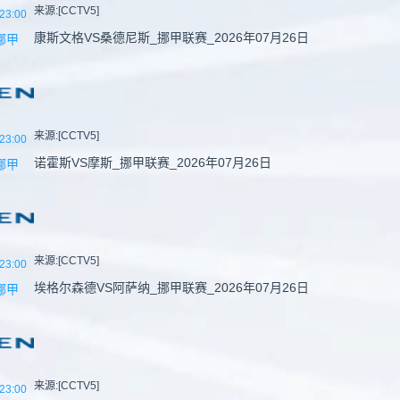
来源:[CCTV5]
23:00
康斯文格VS桑德尼斯_挪甲联赛_2026年07月26日
挪甲
来源:[CCTV5]
23:00
诺霍斯VS摩斯_挪甲联赛_2026年07月26日
挪甲
来源:[CCTV5]
23:00
埃格尔森德VS阿萨纳_挪甲联赛_2026年07月26日
挪甲
来源:[CCTV5]
23:00