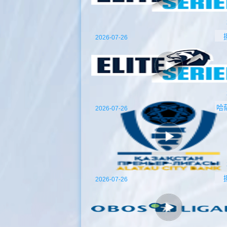
2026-07-26
哈
2026-07-26
2026-07-26