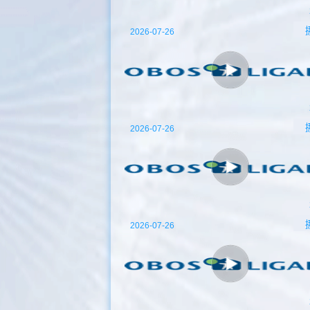
2026-07-26
2026-07-26
2026-07-26