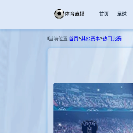
首页
足球
>
>
当前位置:
首页
其他赛事
热门比赛