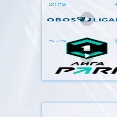
2026-07-26
2026-07-26