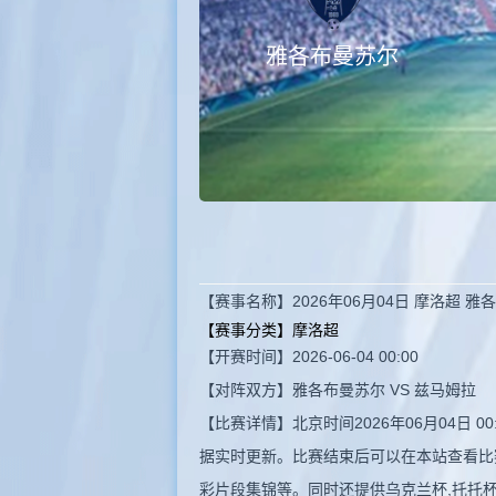
雅各布曼苏尔
【赛事名称】2026年06月04日 摩洛超 
【赛事分类】
摩洛超
【开赛时间】2026-06-04 00:00
【对阵双方】雅各布曼苏尔 VS 兹马姆拉
【比赛详情】北京时间2026年06月04日
据实时更新。比赛结束后可以在本站查看比
彩片段集锦等。同时还提供乌克兰杯,托托杯,英