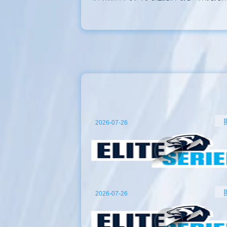
2026-07-26
2026-07-26