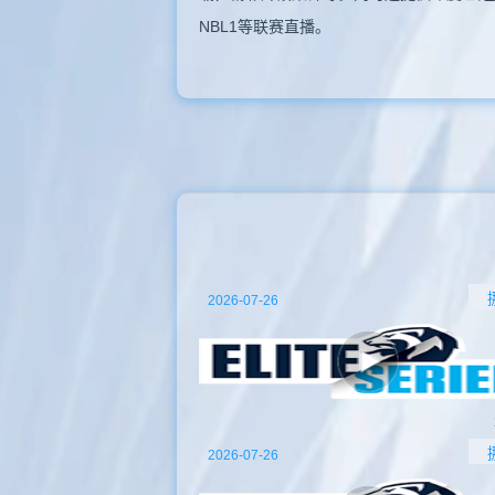
NBL1等联赛直播。
2026-07-26
2026-07-26