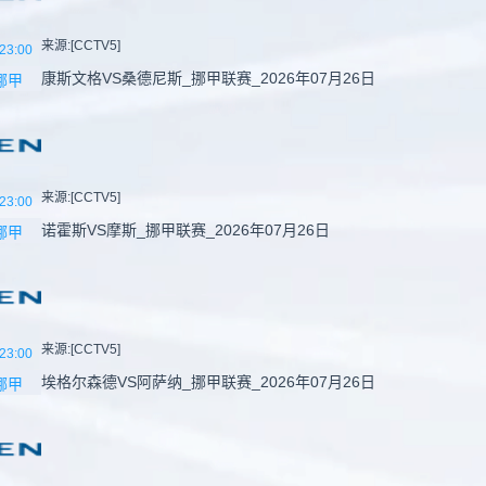
来源:[CCTV5]
23:00
康斯文格VS桑德尼斯_挪甲联赛_2026年07月26日
挪甲
来源:[CCTV5]
23:00
诺霍斯VS摩斯_挪甲联赛_2026年07月26日
挪甲
来源:[CCTV5]
23:00
埃格尔森德VS阿萨纳_挪甲联赛_2026年07月26日
挪甲