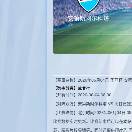
安第斯阿尔科塔
【赛事名称】2026年06月04日 圣菲杯 
【赛事分类】
圣菲杯
【开赛时间】2026-06-04 08:00
【对阵双方】安第斯阿尔科塔 VS 比甘德独
【比赛详情】北京时间2026年06月04日
比赛数据实时更新。比赛结束后可以在本站
载，精彩片段集锦等。同时还提供印度乙,巴马杯