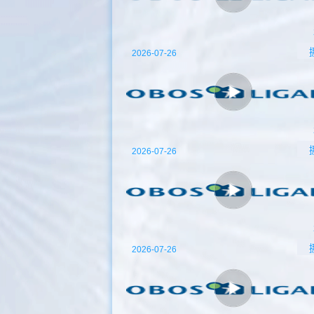
2026-07-26
2026-07-26
2026-07-26