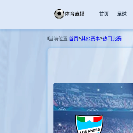
首页
足球
>
>
当前位置:
首页
其他赛事
热门比赛