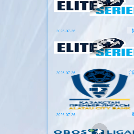
2026-07-26
哈
2026-07-26
2026-07-26