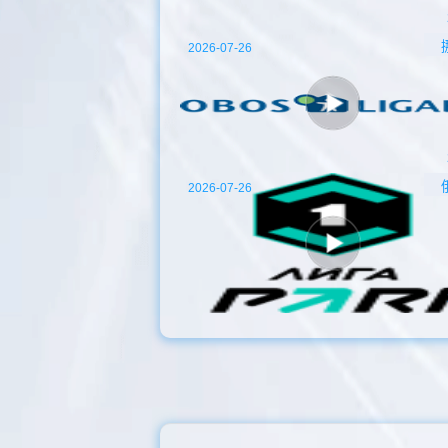
2026-07-26
2026-07-26