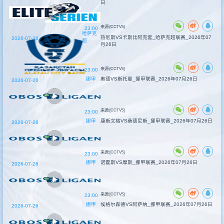
日
来源:[CCTV5]
23:00
哈萨克
热尼斯VS卡斯比阿克套_哈萨克超联赛_2026年07
2026-07-26
超
月26日
来源:[CCTV5]
23:00
挪甲
奥德VS斯托曼_挪甲联赛_2026年07月26日
2026-07-26
来源:[CCTV5]
23:00
挪甲
康斯文格VS桑德尼斯_挪甲联赛_2026年07月26日
2026-07-26
来源:[CCTV5]
23:00
挪甲
诺霍斯VS摩斯_挪甲联赛_2026年07月26日
2026-07-26
来源:[CCTV5]
23:00
挪甲
埃格尔森德VS阿萨纳_挪甲联赛_2026年07月26日
2026-07-26