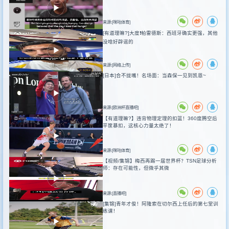
来源:[咪咕体育]
[有道理嘛?]大度❗️帕雷德斯：西班牙确实更强，其他
没啥好辟谣的
来源:[网络上传]
[日本]合不拢嘴！名场面：当森保一见到凯恩~
来源:[欧洲杯直播吧]
【有道理嘛?】违背物理定理的扣篮！360度腾空后
平筐暴扣，这核心力量太绝了！
来源:[咪咕体育]
【视频/集锦】梅西再踢一届世界杯？TSN足球分析
师：存在可能性，但微乎其微
来源:[直播吧]
[集锦]青年才俊！阿隆索在切尔西上任后的第七堂训
练课！