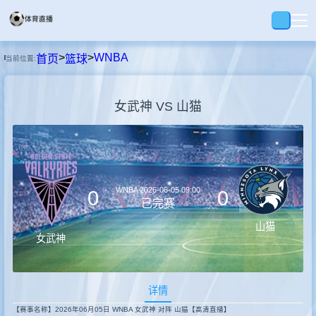
>
>
WNBA
首页
篮球
当前位置:
首页
女武神 VS 山猫
足球
篮球
WNBA
2026-06-05 09:00
0
0
录播
已完赛
山猫
女武神
集锦
详情
速报
【赛事名称】2026年06月05日 WNBA 女武神 对阵 山猫【高清直播】