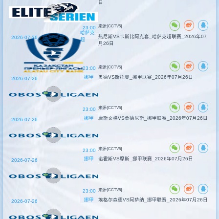
日
来源:[CCTV5]
23:00
哈萨克
热尼斯VS卡斯比阿克套_哈萨克超联赛_2026年07
2026-07-26
超
月26日
来源:[CCTV5]
23:00
挪甲
奥德VS斯托曼_挪甲联赛_2026年07月26日
2026-07-26
来源:[CCTV5]
23:00
挪甲
康斯文格VS桑德尼斯_挪甲联赛_2026年07月26日
2026-07-26
来源:[CCTV5]
23:00
挪甲
诺霍斯VS摩斯_挪甲联赛_2026年07月26日
2026-07-26
来源:[CCTV5]
23:00
挪甲
埃格尔森德VS阿萨纳_挪甲联赛_2026年07月26日
2026-07-26