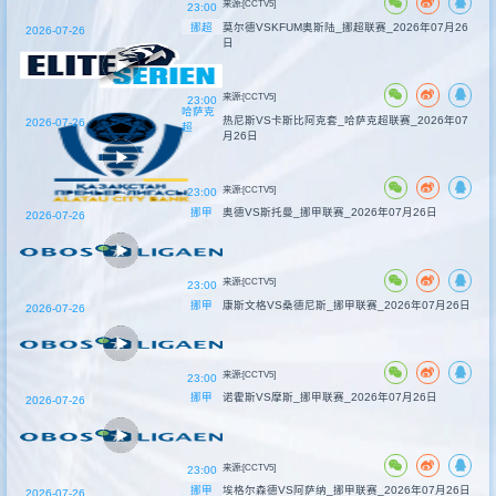
来源:[CCTV5]
23:00
挪超
莫尔德VSKFUM奥斯陆_挪超联赛_2026年07月26
2026-07-26
日
来源:[CCTV5]
23:00
哈萨克
热尼斯VS卡斯比阿克套_哈萨克超联赛_2026年07
2026-07-26
超
月26日
来源:[CCTV5]
23:00
挪甲
奥德VS斯托曼_挪甲联赛_2026年07月26日
2026-07-26
来源:[CCTV5]
23:00
挪甲
康斯文格VS桑德尼斯_挪甲联赛_2026年07月26日
2026-07-26
来源:[CCTV5]
23:00
挪甲
诺霍斯VS摩斯_挪甲联赛_2026年07月26日
2026-07-26
来源:[CCTV5]
23:00
挪甲
埃格尔森德VS阿萨纳_挪甲联赛_2026年07月26日
2026-07-26