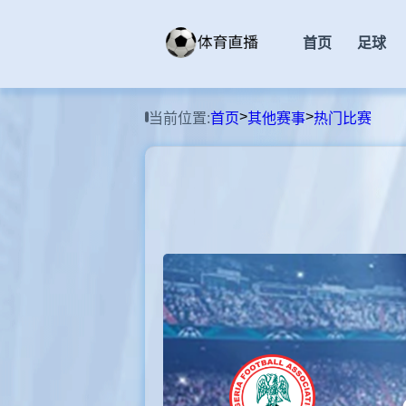
首页
足球
>
>
当前位置:
首页
其他赛事
热门比赛