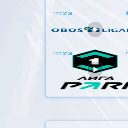
2026-07-26
2026-07-26