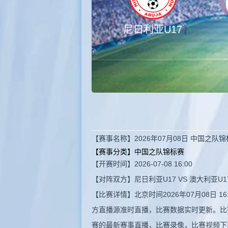
尼日利亚U17
【赛事名称】2026年07月08日 中国之队锦
【赛事分类】
中国之队锦标赛
【开赛时间】2026-07-08 16:00
【对阵双方】尼日利亚U17 VS 澳大利亚U1
【比赛详情】北京时间2026年07月08日 
方直播源准时直播，比赛数据实时更新。比
赛的最新赛事直播，比赛录像，比赛视频下载，精