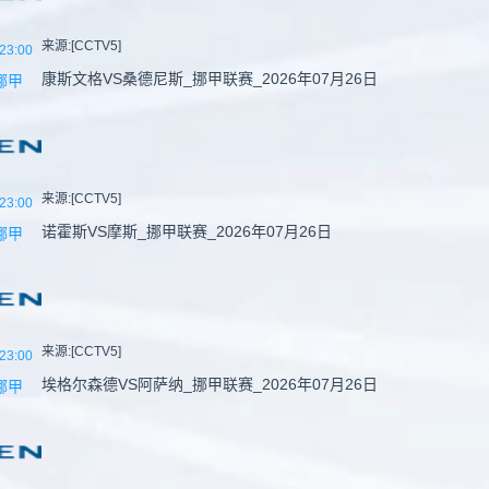
来源:[CCTV5]
23:00
康斯文格VS桑德尼斯_挪甲联赛_2026年07月26日
挪甲
来源:[CCTV5]
23:00
诺霍斯VS摩斯_挪甲联赛_2026年07月26日
挪甲
来源:[CCTV5]
23:00
埃格尔森德VS阿萨纳_挪甲联赛_2026年07月26日
挪甲