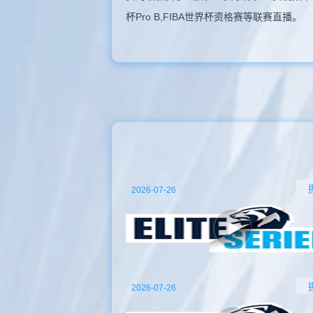
杯Pro B,FIBA世界杯资格赛等联赛直播。
2026-07-26
2026-07-26