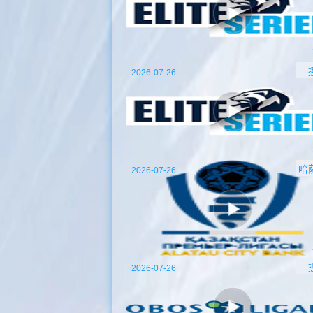
2026-07-26
哈
2026-07-26
2026-07-26