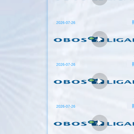
2026-07-26
2026-07-26
2026-07-26