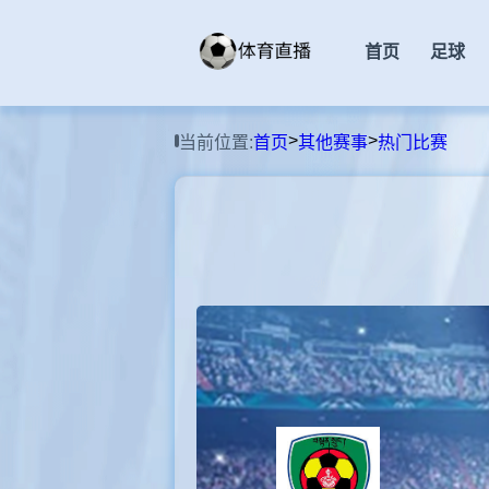
首页
足球
>
>
当前位置:
首页
其他赛事
热门比赛