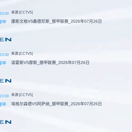
来源:[CCTV5]
23:00
康斯文格VS桑德尼斯_挪甲联赛_2026年07月26日
挪甲
来源:[CCTV5]
23:00
诺霍斯VS摩斯_挪甲联赛_2026年07月26日
挪甲
来源:[CCTV5]
23:00
埃格尔森德VS阿萨纳_挪甲联赛_2026年07月26日
挪甲