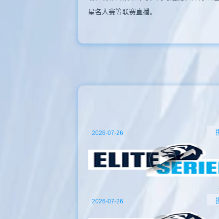
星名人赛等联赛直播。
2026-07-26
2026-07-26