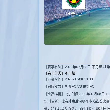
坦桑FC
【赛事名称】2026年07月08日 不丹超 坦
【赛事分类】
不丹超
【开赛时间】2026-07-08 18:00
【对阵双方】坦桑FC VS 帕罗FC
【比赛详情】北京时间2026年07月08日 
实时更新。比赛结束后可以在本站查看比赛
载，精彩片段集锦等。同时还提供智利杯,巴希甲