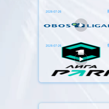
2026-07-26
2026-07-26