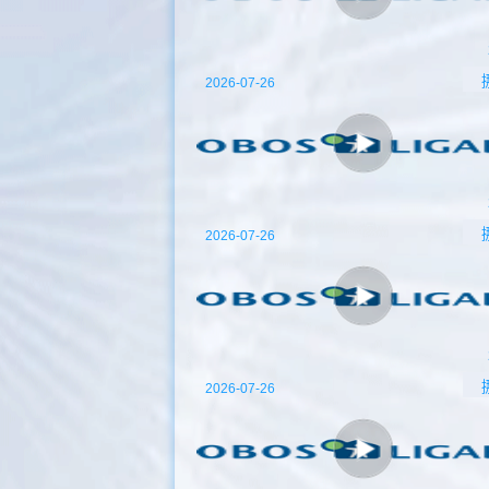
2026-07-26
2026-07-26
2026-07-26