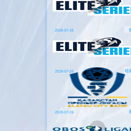
2026-07-26
哈
2026-07-26
2026-07-26